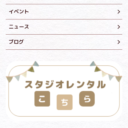
イベント
ニュース
ブログ