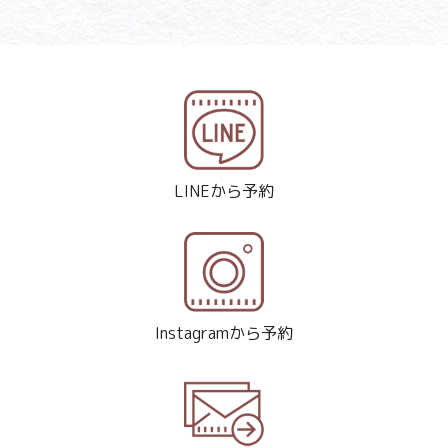
LINEから予約
Instagramから予約