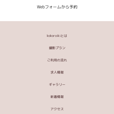
Webフォームから予約
kokoroikiとは
撮影プラン
ご利用の流れ
求人情報
ギャラリー
新着情報
アクセス