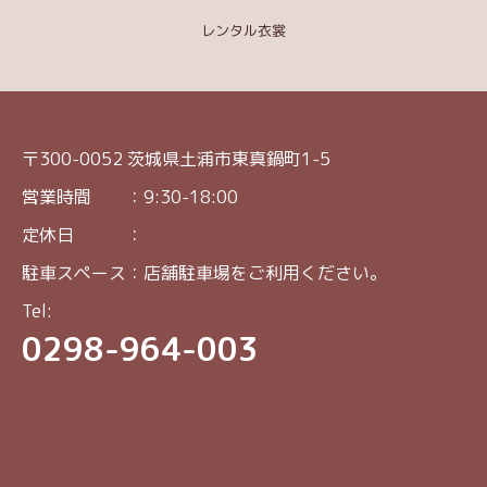
レンタル衣裳
〒300-0052 茨城県土浦市東真鍋町1-5
営業時間 ：9:30-18:00
定休日 ：
駐車スペース：店舗駐車場をご利用ください。
Tel:
0298-964-003