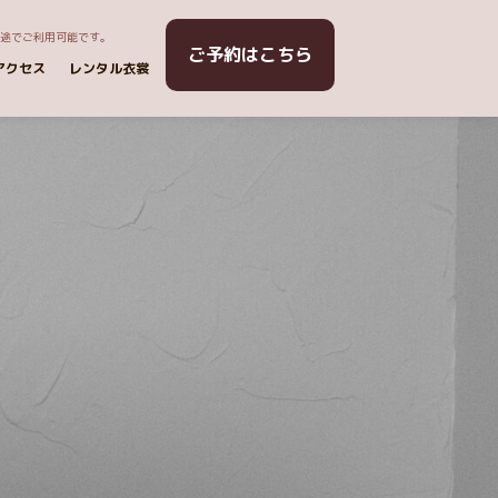
用途でご利用可能です。
ご予約はこちら
アクセス
レンタル衣裳