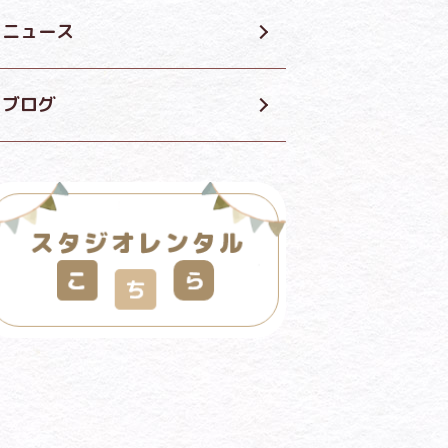
ニュース
ブログ