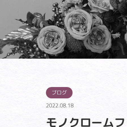
ブログ
2022.08.18
モノクロームフォ