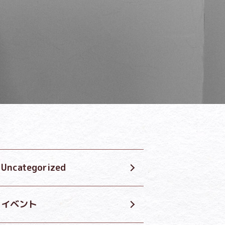
Uncategorized
イベント