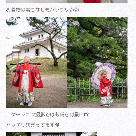
お着物の着こなしもバッチリ👍👍
ロケーション撮影ではお城を背景に📸
バッチリ決まってます💜