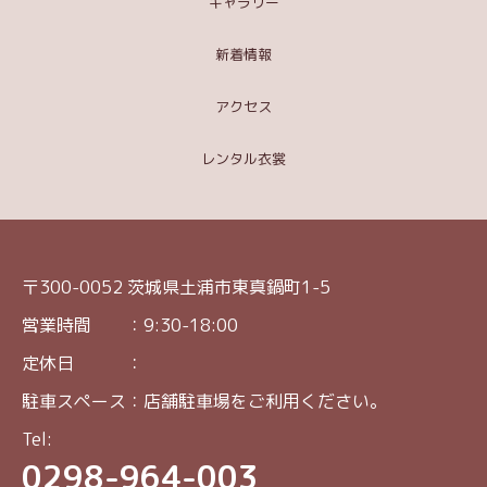
ギャラリー
新着情報
アクセス
レンタル衣裳
〒300-0052 茨城県土浦市東真鍋町1-5
営業時間 ：9:30-18:00
定休日 ：
駐車スペース：店舗駐車場をご利用ください。
Tel:
0298-964-003