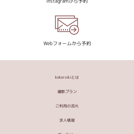
Instagramから予約
Webフォームから予約
kokoroikiとは
撮影プラン
ご利用の流れ
求人情報