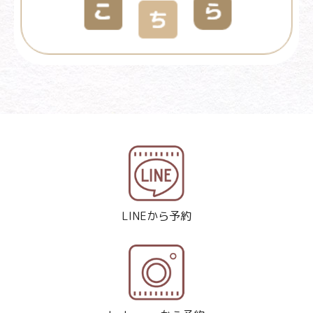
LINEから予約