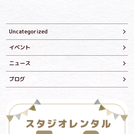
Uncategorized
イベント
ニュース
ブログ