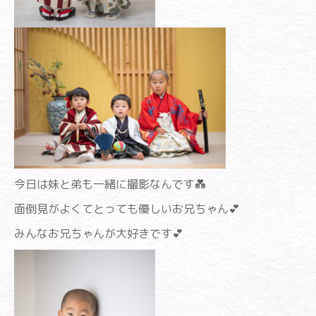
今日は妹と弟も一緒に撮影なんです💑
面倒見がよくてとっても優しいお兄ちゃん💕
みんなお兄ちゃんが大好きです💕