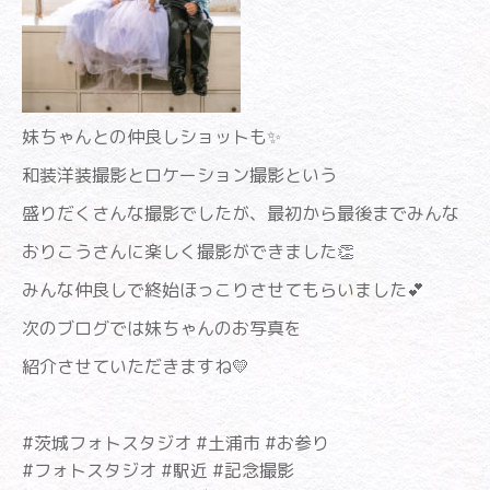
妹ちゃんとの仲良しショットも✨
和装洋装撮影とロケーション撮影という
盛りだくさんな撮影でしたが、最初から最後までみんな
おりこうさんに楽しく撮影ができました👏
みんな仲良しで終始ほっこりさせてもらいました💕
次のブログでは妹ちゃんのお写真を
紹介させていただきますね💛
#茨城フォトスタジオ #土浦市 #お参り
#フォトスタジオ #駅近 #記念撮影