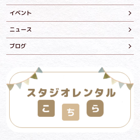
イベント
ニュース
ブログ