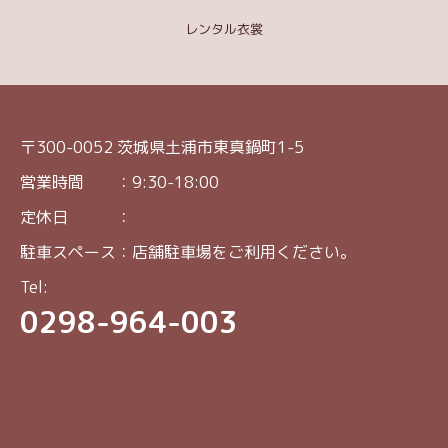
レンタル衣裳
〒300-0052 茨城県土浦市東真鍋町1-5
営業時間 ：9:30-18:00
定休日 ：
駐車スペース：店舗駐車場をご利用ください。
Tel:
0298-964-003