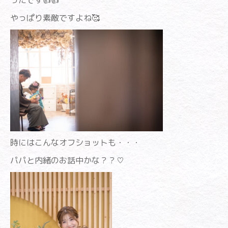
やっぱり素敵ですよね🥰
時にはこんなオフショットも・・・
パパと内緒のお話中かな？？♡