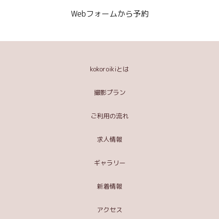
Webフォームから予約
kokoroikiとは
撮影プラン
ご利用の流れ
求人情報
ギャラリー
新着情報
アクセス