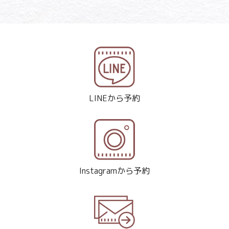
LINEから予約
Instagramから予約