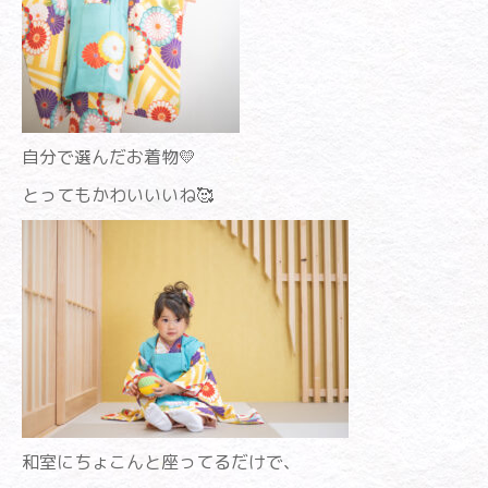
自分で選んだお着物💛
とってもかわいいいね🥰
和室にちょこんと座ってるだけで、