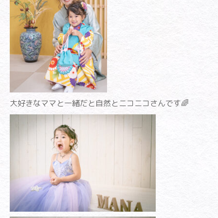
大好きなママと一緒だと自然とニコニコさんです🌈