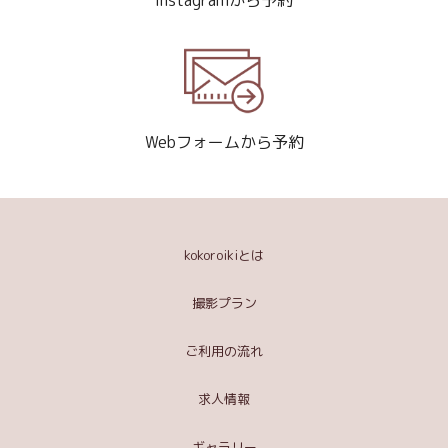
Instagramから予約
Webフォームから予約
kokoroikiとは
撮影プラン
ご利用の流れ
求人情報
ギャラリー