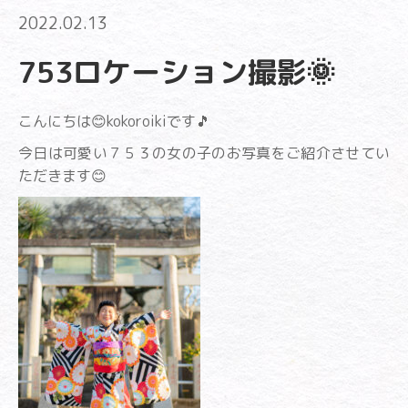
2022.02.13
753ロケーション撮影🌞
こんにちは😊kokoroikiです🎵
今日は可愛い７５３の女の子のお写真をご紹介させてい
ただきます😊