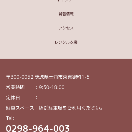
新着情報
アクセス
レンタル衣裳
〒300-0052 茨城県土浦市東真鍋町1-5
営業時間 ：9:30-18:00
定休日 ：
駐車スペース：店舗駐車場をご利用ください。
Tel:
0298-964-003