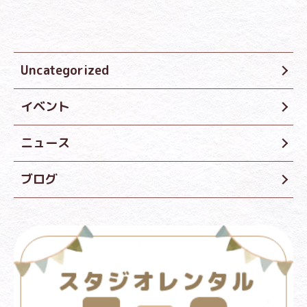
Uncategorized
イベント
ニュース
ブログ