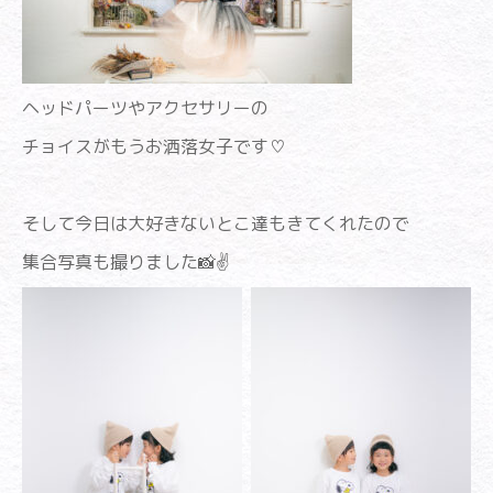
ヘッドパーツやアクセサリーの
チョイスがもうお洒落女子です♡
そして今日は大好きないとこ達もきてくれたので
集合写真も撮りました📸✌