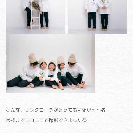
みんな、リンクコーデがとっても可愛い～～💑
最後までニコニコで撮影できました😊