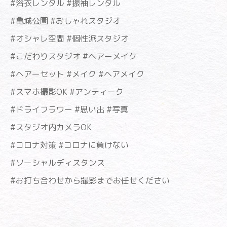
#浴衣レンタル #振袖レンタル
#亀城公園 #おしゃれスタジオ
#オシャレ空間 #個性派スタジオ
#こだわりスタジオ #ヘアーメイク
#ヘアーセット #メイク #ヘアメイク
#スマホ撮影OK #アンティーク
#ドライフラワー #思い出 #写真
#スタジオ内カメラOK
#コロナ対策 #コロナに負けない
#ソーシャルディスタンス
#お打ち合わせから撮影までお任せください