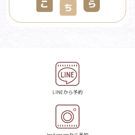
LINEから予約