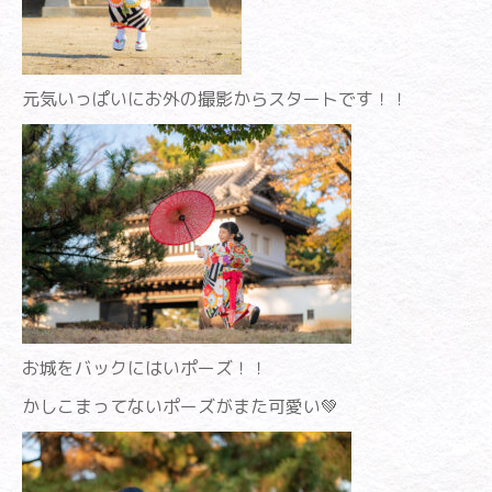
元気いっぱいにお外の撮影からスタートです！！
お城をバックにはいポーズ！！
かしこまってないポーズがまた可愛い💚