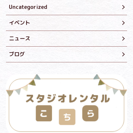
Uncategorized
イベント
ニュース
ブログ