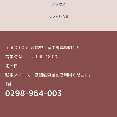
アクセス
レンタル衣裳
〒300-0052 茨城県土浦市東真鍋町1-5
営業時間 ：9:30-18:00
定休日 ：
駐車スペース：店舗駐車場をご利用ください。
Tel:
0298-964-003