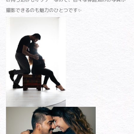
撮影できるのも魅力のひとつです✨