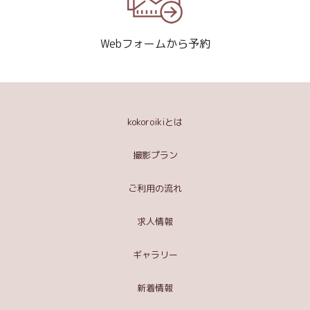
Webフォームから予約
kokoroikiとは
撮影プラン
ご利用の流れ
求人情報
ギャラリー
新着情報