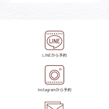
LINEから予約
Instagramから予約