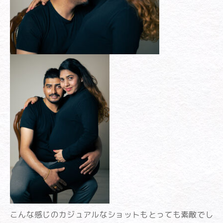
こんな感じのカジュアルなショットもとっても素敵でし