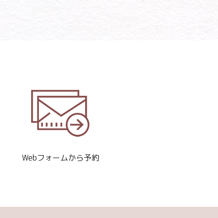
Webフォームから予約