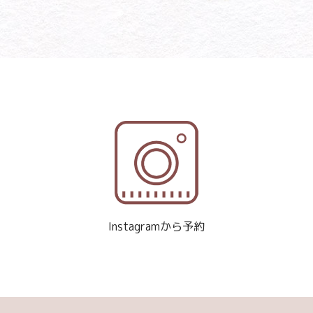
Instagramから予約