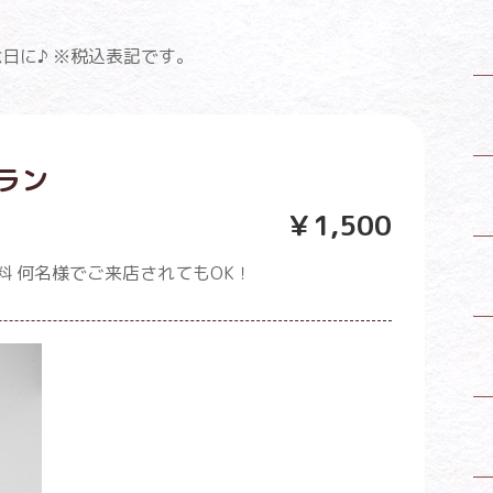
日に♪ ※税込表記です。
ラン
￥1,500
料 何名様でご来店されてもOK！