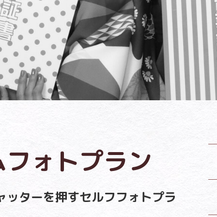
ムフォトプラン
ャッターを押すセルフフォトプラ