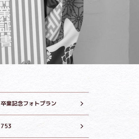
卒業記念フォトプラン
753