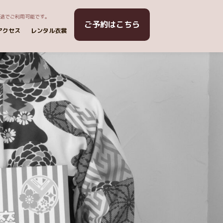
用途でご利用可能です。
ご予約はこちら
アクセス
レンタル衣裳