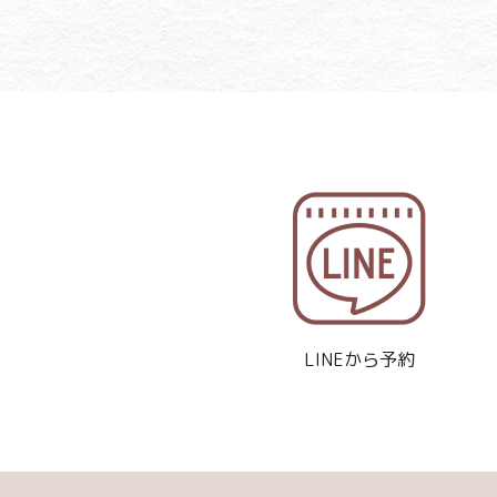
LINEから予約